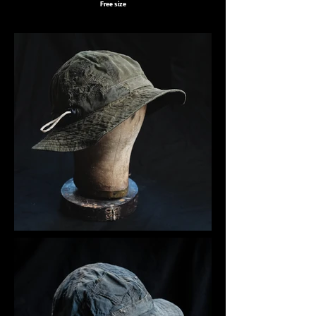
Free size