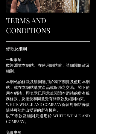
TERMS AND
CONDITIONS
條款及細則
一般事項
歡迎瀏覽本網站。在使用網站前，請細閱條款及
細則。
本網站的條款及細則
適用於閣下瀏覽及使用本網
站，或在本網站購買產品或服務之交易。
閣下使
用本網站，即表示已同意並閱讀本網站的所有服
務條款，及接受和同意受有關條款及細則約束。
WHITE WHALE AND COMPANY保留對網站條款
隨時可能作出變更的所有權利。
以下條款及細則只適用於 WHITE WHALE AND
COMPANY。
免責事項